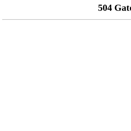
504 Gat